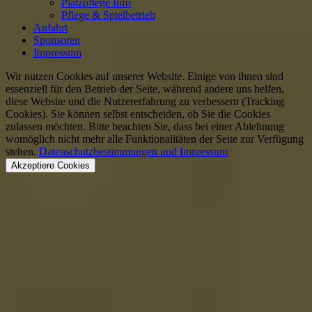
Platzpflege Info
Pflege & Spielbetrieb
Anfahrt
Sponsoren
Impressum
Wir nutzen Cookies auf unserer Website. Einige von ihnen sind
essenziell für den Betrieb der Seite, während andere uns helfen,
diese Website und die Nutzererfahrung zu verbessern (Tracking
Cookies). Sie können selbst entscheiden, ob Sie die Cookies
zulassen möchten. Bitte beachten Sie, dass bei einer Ablehnung
womöglich nicht mehr alle Funktionalitäten der Seite zur Verfügung
stehen.
Datenschutzbestimmungen und Impressum
Akzeptiere Cookies