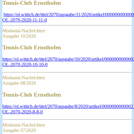
Tennis-Club Ernsthofen
https://ol.wittich.de/titel/2070/ausgabe/11/2020/artikel/0000000000
OL-2070-2020-11-11-0
Modautal-Nachrichten
Ausgabe 10/2020
Tennis-Club Ernsthofen
https://ol.wittich.de/titel/2070/ausgabe/10/2020/artikel/0000000000
OL-2070-2020-10-10-0
Modautal-Nachrichten
Ausgabe 08/2020
Tennis-Club Ernsthofen
https://ol.wittich.de/titel/2070/ausgabe/8/2020/artikel/000000000000
OL-2070-2020-8-8-0
Modautal-Nachrichten
Ausgabe 07/2020