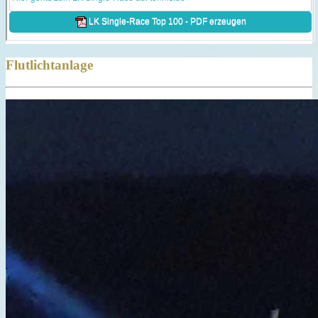
Flutlichtanlage