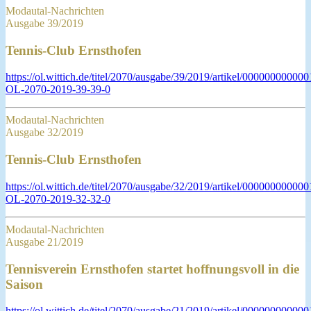
Modautal-Nachrichten
Ausgabe 39/2019
Tennis-Club Ernsthofen
https://ol.wittich.de/titel/2070/ausgabe/39/2019/artikel/0000000000
OL-2070-2019-39-39-0
Modautal-Nachrichten
Ausgabe 32/2019
Tennis-Club Ernsthofen
https://ol.wittich.de/titel/2070/ausgabe/32/2019/artikel/0000000000
OL-2070-2019-32-32-0
Modautal-Nachrichten
Ausgabe 21/2019
Tennisverein Ernsthofen startet hoffnungsvoll in die
Saison
https://ol.wittich.de/titel/2070/ausgabe/21/2019/artikel/0000000000