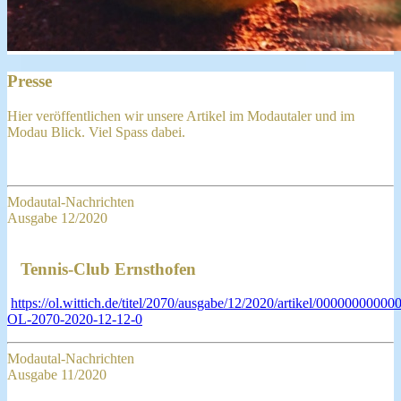
Presse
Hier veröffentlichen wir unsere Artikel im Modautaler und im
Modau Blick. Viel Spass dabei.
Modautal-Nachrichten
Ausgabe 12/2020
Tennis-Club Ernsthofen
https://ol.wittich.de/titel/2070/ausgabe/12/2020/artikel/0000000000
OL-2070-2020-12-12-0
Modautal-Nachrichten
Ausgabe 11/2020