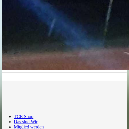
TCE Shop
Das sind Wir
Mitglied werden