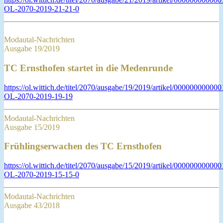
OL-2070-2019-21-21-0
Modautal-Nachrichten
Ausgabe 19/2019
TC Ernsthofen startet in die Medenrunde
https://ol.wittich.de/titel/2070/ausgabe/19/2019/artikel/0000000000
OL-2070-2019-19-19
Modautal-Nachrichten
Ausgabe 15/2019
Frühlingserwachen des TC Ernsthofen
https://ol.wittich.de/titel/2070/ausgabe/15/2019/artikel/0000000000
OL-2070-2019-15-15-0
Modautal-Nachrichten
Ausgabe 43/2018