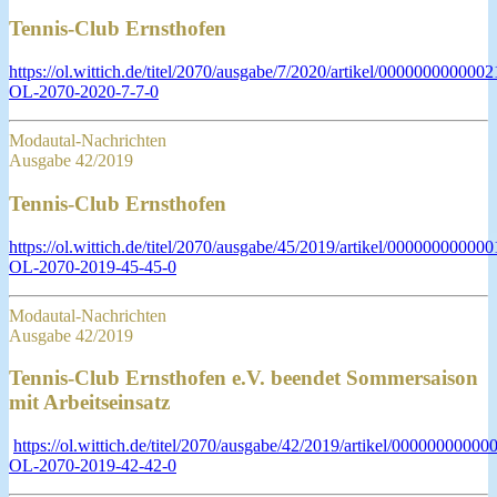
Tennis-Club Ernsthofen
https://ol.wittich.de/titel/2070/ausgabe/7/2020/artikel/000000000000
OL-2070-2020-7-7-0
Modautal-Nachrichten
Ausgabe 42/2019
Tennis-Club Ernsthofen
https://ol.wittich.de/titel/2070/ausgabe/45/2019/artikel/0000000000
OL-2070-2019-45-45-0
Modautal-Nachrichten
Ausgabe 42/2019
Tennis-Club Ernsthofen e.V. beendet Sommersaison
mit Arbeitseinsatz
https://ol.wittich.de/titel/2070/ausgabe/42/2019/artikel/0000000000
OL-2070-2019-42-42-0