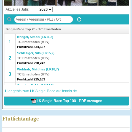
Flutlichtanlage