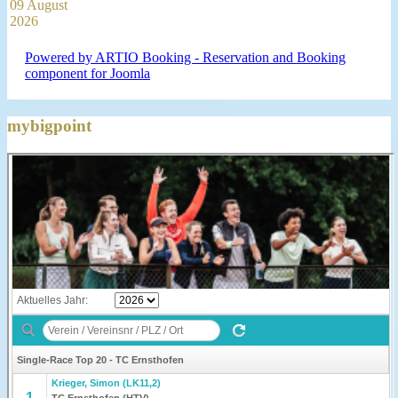
09 August
2026
Powered by ARTIO Booking - Reservation and Booking
component for Joomla
mybigpoint