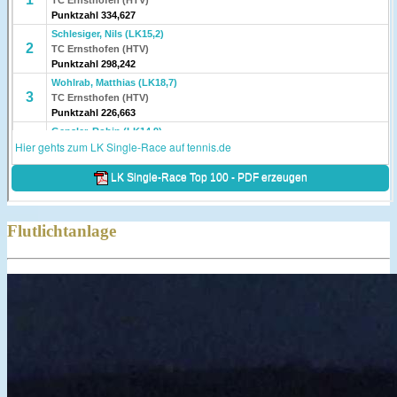
Flutlichtanlage