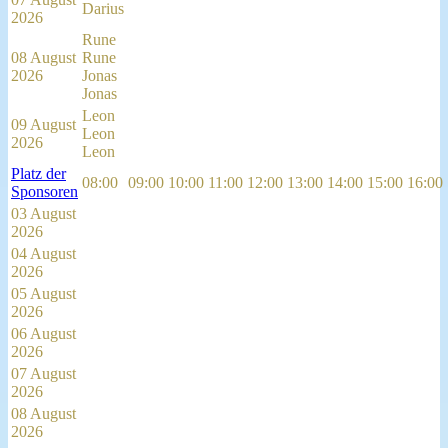
Darius
2026
Rune
08 August
Rune
2026
Jonas
Jonas
Leon
09 August
Leon
2026
Leon
Platz der
08:00
09:00
10:00
11:00
12:00
13:00
14:00
15:00
16:00
Sponsoren
03 August
2026
04 August
2026
05 August
2026
06 August
2026
07 August
2026
08 August
2026