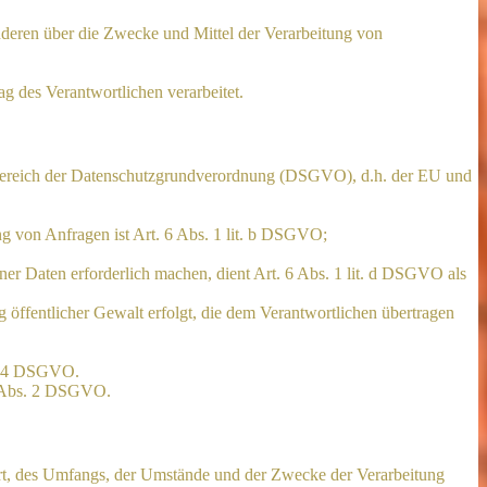
 anderen über die Zwecke und Mittel der Verarbeitung von
ag des Verantwortlichen verarbeitet.
sbereich der Datenschutzgrundverordnung (DSGVO), d.h. der EU und
g von Anfragen ist Art. 6 Abs. 1 lit. b DSGVO;
ner Daten erforderlich machen, dient Art. 6 Abs. 1 lit. d DSGVO als
 öffentlicher Gewalt erfolgt, die dem Verantwortlichen übertragen
s. 4 DSGVO.
9 Abs. 2 DSGVO.
Art, des Umfangs, der Umstände und der Zwecke der Verarbeitung