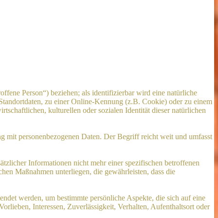
offene Person“) beziehen; als identifizierbar wird eine natürliche
Standortdaten, zu einer Online-Kennung (z.B. Cookie) oder zu einem
chaftlichen, kulturellen oder sozialen Identität dieser natürlichen
ng mit personenbezogenen Daten. Der Begriff reicht weit und umfasst
licher Informationen nicht mehr einer spezifischen betroffenen
chen Maßnahmen unterliegen, die gewährleisten, dass die
wendet werden, um bestimmte persönliche Aspekte, die sich auf eine
rlieben, Interessen, Zuverlässigkeit, Verhalten, Aufenthaltsort oder