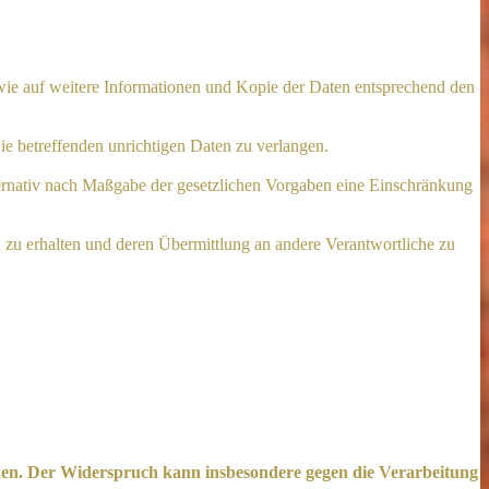
owie auf weitere Informationen und Kopie der Daten entsprechend den
ie betreffenden unrichtigen Daten zu verlangen.
ternativ nach Maßgabe der gesetzlichen Vorgaben eine Einschränkung
n zu erhalten und deren Übermittlung an andere Verantwortliche zu
chen. Der Widerspruch kann insbesondere gegen die Verarbeitung