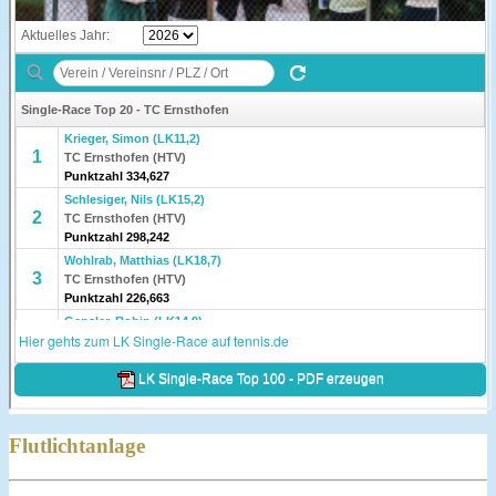
Flutlichtanlage