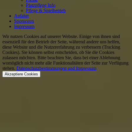
Platzpflege Info
Pflege & Spielbetrieb
Anfahrt
Sponsoren
Impressum
Wir nutzen Cookies auf unserer Website. Einige von ihnen sind
essenziell für den Betrieb der Seite, während andere uns helfen,
diese Website und die Nutzererfahrung zu verbessern (Tracking
Cookies). Sie können selbst entscheiden, ob Sie die Cookies
zulassen möchten. Bitte beachten Sie, dass bei einer Ablehnung
womöglich nicht mehr alle Funktionalitäten der Seite zur Verfügung
stehen.
Datenschutzbestimmungen und Impressum
Akzeptiere Cookies