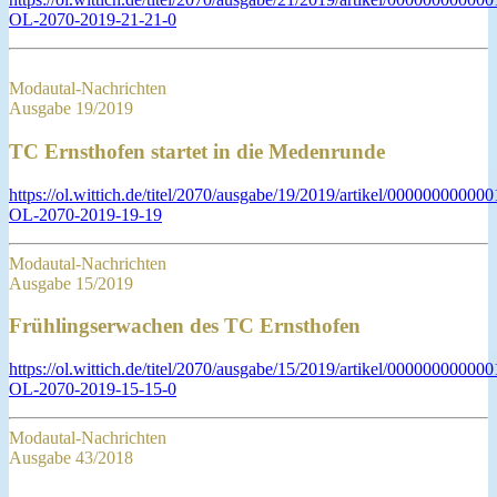
OL-2070-2019-21-21-0
Modautal-Nachrichten
Ausgabe 19/2019
TC Ernsthofen startet in die Medenrunde
https://ol.wittich.de/titel/2070/ausgabe/19/2019/artikel/0000000000
OL-2070-2019-19-19
Modautal-Nachrichten
Ausgabe 15/2019
Frühlingserwachen des TC Ernsthofen
https://ol.wittich.de/titel/2070/ausgabe/15/2019/artikel/0000000000
OL-2070-2019-15-15-0
Modautal-Nachrichten
Ausgabe 43/2018