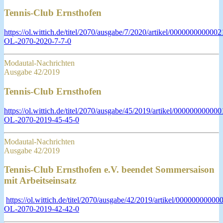
Tennis-Club Ernsthofen
https://ol.wittich.de/titel/2070/ausgabe/7/2020/artikel/000000000000
OL-2070-2020-7-7-0
Modautal-Nachrichten
Ausgabe 42/2019
Tennis-Club Ernsthofen
https://ol.wittich.de/titel/2070/ausgabe/45/2019/artikel/0000000000
OL-2070-2019-45-45-0
Modautal-Nachrichten
Ausgabe 42/2019
Tennis-Club Ernsthofen e.V. beendet Sommersaison
mit Arbeitseinsatz
https://ol.wittich.de/titel/2070/ausgabe/42/2019/artikel/0000000000
OL-2070-2019-42-42-0