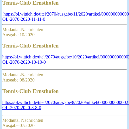
Tennis-Club Ernsthofen
https://ol.wittich.de/titel/2070/ausgabe/11/2020/artikel/0000000000
OL-2070-2020-11-11-0
Modautal-Nachrichten
Ausgabe 10/2020
Tennis-Club Ernsthofen
https://ol.wittich.de/titel/2070/ausgabe/10/2020/artikel/0000000000
OL-2070-2020-10-10-0
Modautal-Nachrichten
Ausgabe 08/2020
Tennis-Club Ernsthofen
https://ol.wittich.de/titel/2070/ausgabe/8/2020/artikel/000000000000
OL-2070-2020-8-8-0
Modautal-Nachrichten
Ausgabe 07/2020