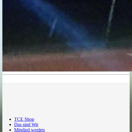
TCE Shop
Das sind Wir
Mitglied werden