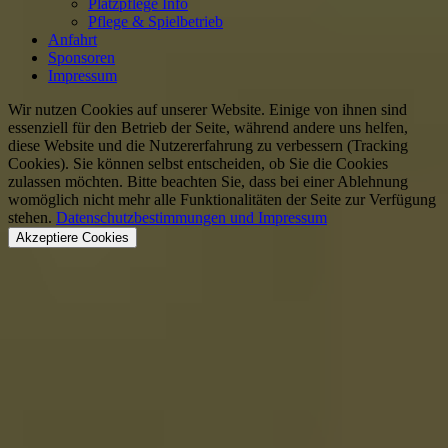
Platzpflege Info
Pflege & Spielbetrieb
Anfahrt
Sponsoren
Impressum
Wir nutzen Cookies auf unserer Website. Einige von ihnen sind
essenziell für den Betrieb der Seite, während andere uns helfen,
diese Website und die Nutzererfahrung zu verbessern (Tracking
Cookies). Sie können selbst entscheiden, ob Sie die Cookies
zulassen möchten. Bitte beachten Sie, dass bei einer Ablehnung
womöglich nicht mehr alle Funktionalitäten der Seite zur Verfügung
stehen.
Datenschutzbestimmungen und Impressum
Akzeptiere Cookies