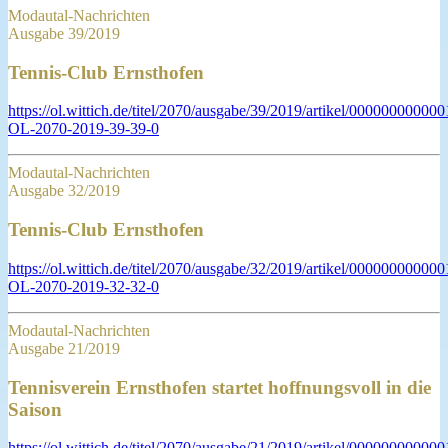
Modautal-Nachrichten
Ausgabe 39/2019
Tennis-Club Ernsthofen
https://ol.wittich.de/titel/2070/ausgabe/39/2019/artikel/0000000000
OL-2070-2019-39-39-0
Modautal-Nachrichten
Ausgabe 32/2019
Tennis-Club Ernsthofen
https://ol.wittich.de/titel/2070/ausgabe/32/2019/artikel/0000000000
OL-2070-2019-32-32-0
Modautal-Nachrichten
Ausgabe 21/2019
Tennisverein Ernsthofen startet hoffnungsvoll in die
Saison
https://ol.wittich.de/titel/2070/ausgabe/21/2019/artikel/0000000000