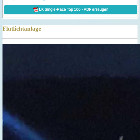
Flutlichtanlage