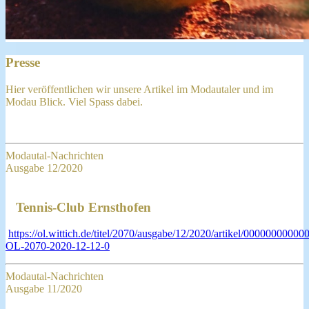
Presse
Hier veröffentlichen wir unsere Artikel im Modautaler und im
Modau Blick. Viel Spass dabei.
Modautal-Nachrichten
Ausgabe 12/2020
Tennis-Club Ernsthofen
https://ol.wittich.de/titel/2070/ausgabe/12/2020/artikel/0000000000
OL-2070-2020-12-12-0
Modautal-Nachrichten
Ausgabe 11/2020