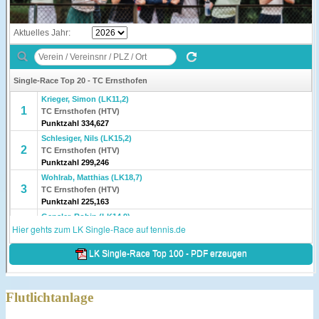
Flutlichtanlage