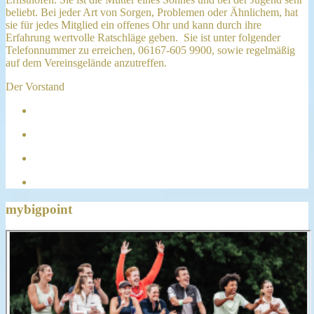
beliebt. Bei jeder Art von Sorgen, Problemen oder Ähnlichem, hat
sie für jedes Mitglied ein offenes Ohr und kann durch ihre
Erfahrung wertvolle Ratschläge geben. Sie ist unter folgender
Telefonnummer zu erreichen, 06167-605 9900, sowie regelmäßig
auf dem Vereinsgelände anzutreffen.
Der Vorstand
mybigpoint