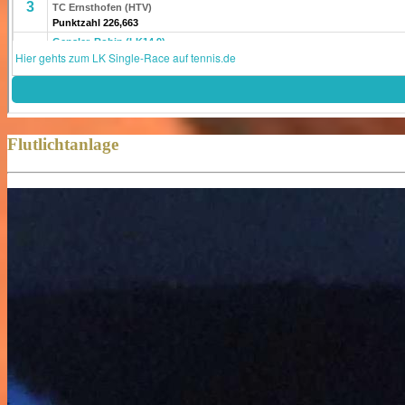
Flutlichtanlage