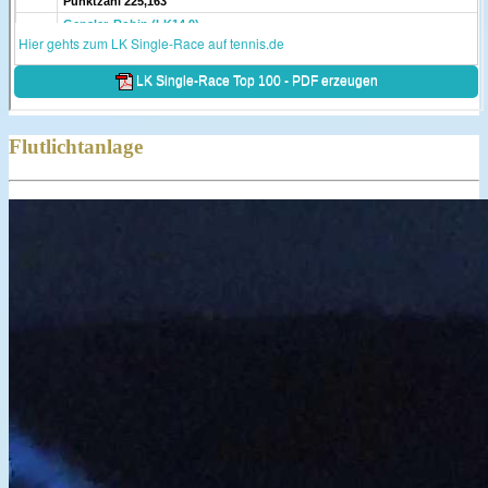
Flutlichtanlage