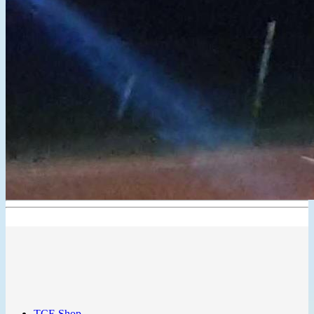
TCE Shop